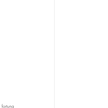
 fortuna 