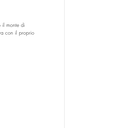
 il monte di 
a con il proprio 