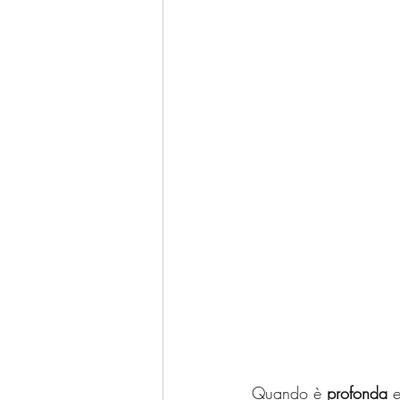
Quando è 
profonda
 