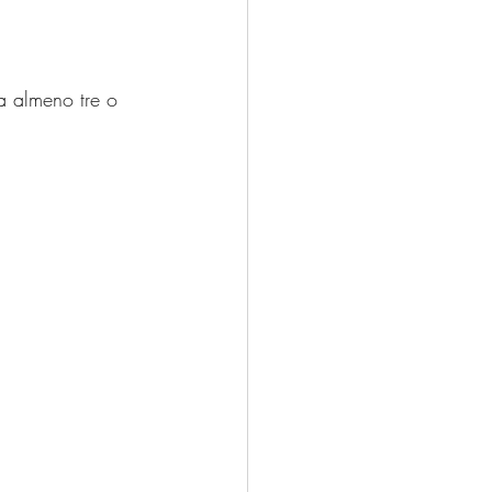
a almeno tre o 