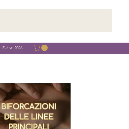
Eventi 2026