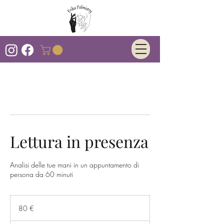
Lettura in presenza
Analisi delle tue mani in un appuntamento di
persona da 60 minuti
80
euro
80 €