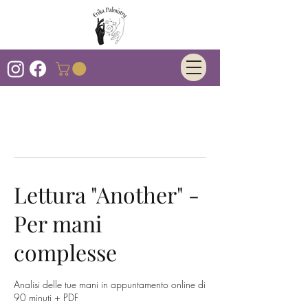
Lettura "Another" -
Per mani
complesse
Analisi delle tue mani in appuntamento online di
90 minuti + PDF