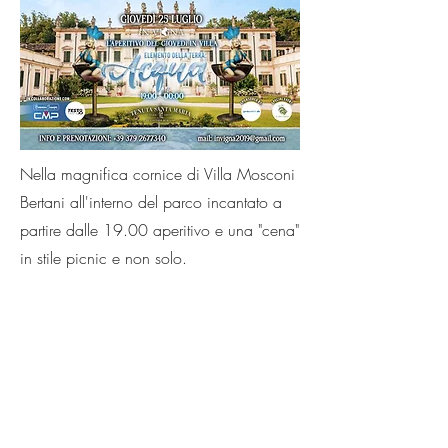
Nella magnifica cornice di Villa Mosconi
Bertani all'interno del parco incantato a
partire dalle 19.00 aperitivo e una "cena"
in stile picnic e non solo.