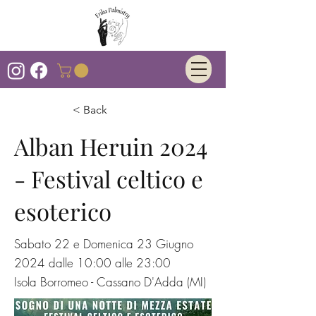
< Back
Alban Heruin 2024
- Festival celtico e
esoterico
Sabato 22 e Domenica 23 Giugno
2024 dalle 10:00 alle 23:00
Isola Borromeo - Cassano D'Adda (MI)