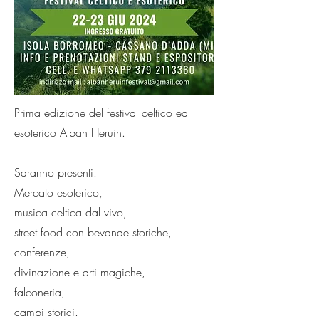
Prima edizione del festival celtico ed
esoterico Alban Heruin.
Saranno presenti:
Mercato esoterico,
musica celtica dal vivo,
street food con bevande storiche,
conferenze,
divinazione e arti magiche,
falconeria,
campi storici.