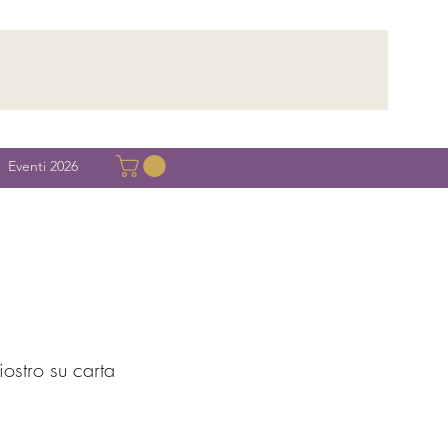
Eventi 2026
iostro su carta