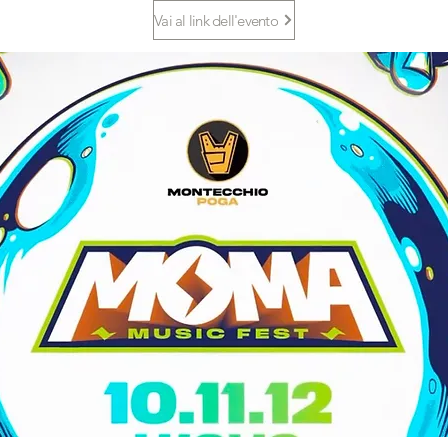
Vai al link dell'evento