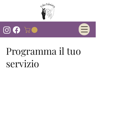
Programma il tuo
servizio